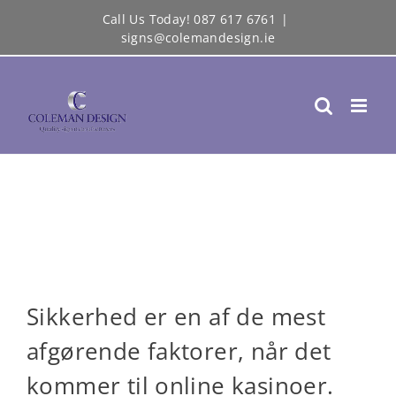
Skip
Call Us Today! 087 617 6761
|
signs@colemandesign.ie
Kasino sikkerhed:
to
content
Sådan beskytter
kasinoer dine data
Sikkerhed er en af de mest
afgørende faktorer, når det
kommer til online kasinoer.