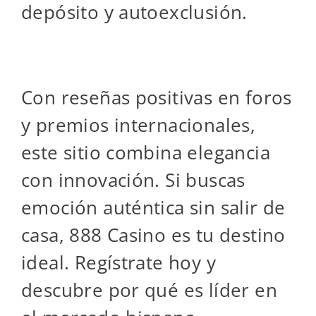
depósito y autoexclusión.
¿Por Qué Elegir 888 Casino?
Con reseñas positivas en foros
y premios internacionales,
este sitio combina elegancia
con innovación. Si buscas
emoción auténtica sin salir de
casa, 888 Casino es tu destino
ideal. Regístrate hoy y
descubre por qué es líder en