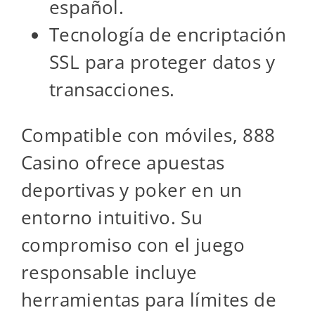
español.
Tecnología de encriptación
SSL para proteger datos y
transacciones.
Compatible con móviles, 888
Casino ofrece apuestas
deportivas y poker en un
entorno intuitivo. Su
compromiso con el juego
responsable incluye
herramientas para límites de