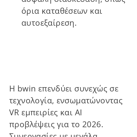
όρια καταθέσεων και
αυτοεξαίρεση.
Καινοτομίες και
Μελλοντικά Πλάνα
Η bwin επενδύει συνεχώς σε
τεχνολογία, ενσωματώνοντας
VR εμπειρίες και AI
προβλέψεις για το 2026.
Συνεργασίες με μεγάλα