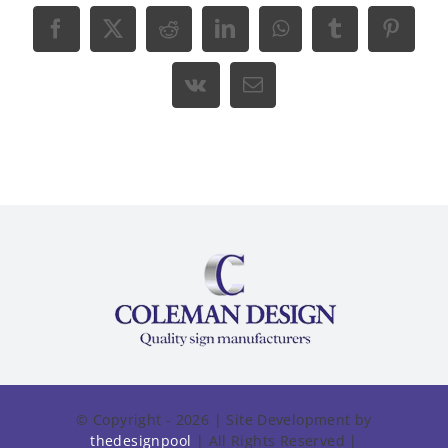
Facebook
X
Reddit
LinkedIn
WhatsApp
Tumblr
Pinter
Vk
Email
© Copyright - 2026 | Site Development by
thedesignpool
| All Rights Reserved |