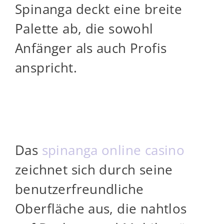
Spinanga deckt eine breite
Palette ab, die sowohl
Anfänger als auch Profis
anspricht.
Was macht Spinanga so
besonders?
Das
spinanga online casino
zeichnet sich durch seine
benutzerfreundliche
Oberfläche aus, die nahtlos