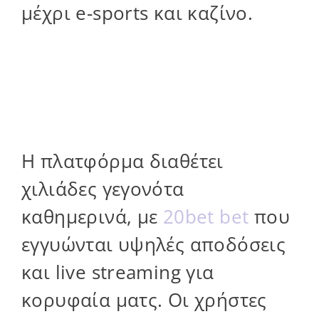
μέχρι e-sports και καζίνο.
Ποικιλία Επιλογών και
Ανταγωνιστικές
Αποδόσεις
Η πλατφόρμα διαθέτει
χιλιάδες γεγονότα
καθημερινά, με
20bet bet
που
εγγυώνται υψηλές αποδόσεις
και live streaming για
κορυφαία ματς. Οι χρήστες