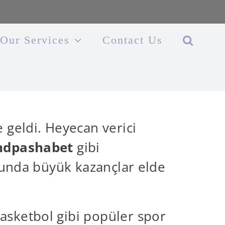
Our Services
Contact Us
e geldi. Heyecan verici
ndpashabet
gibi
orunda büyük kazançlar elde
basketbol gibi popüler spor