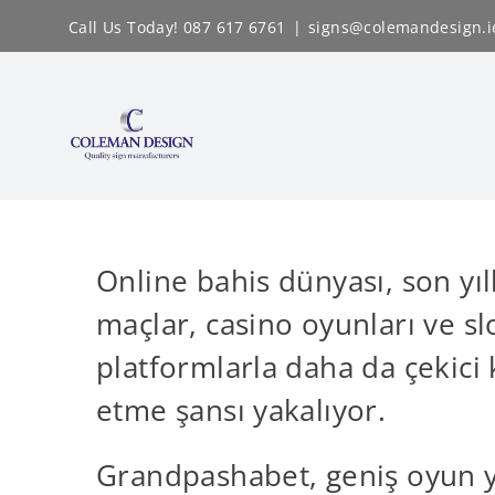
Skip
Call Us Today! 087 617 6761
|
signs@colemandesign.i
to
content
Online bahis dünyası, son yıl
maçlar, casino oyunları ve s
platformlarla daha da çekici 
etme şansı yakalıyor.
Grandpashabet, geniş oyun ye