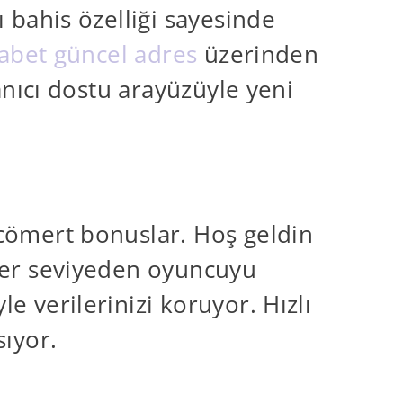
 bahis özelliği sayesinde
bet güncel adres
üzerinden
anıcı dostu arayüzüyle yeni
 cömert bonuslar. Hoş geldin
 her seviyeden oyuncuyu
 verilerinizi koruyor. Hızlı
sıyor.