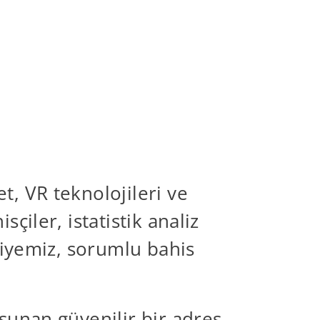
t, VR teknolojileri ve
çiler, istatistik analiz
vsiyemiz, sorumlu bahis
sunan güvenilir bir adres.