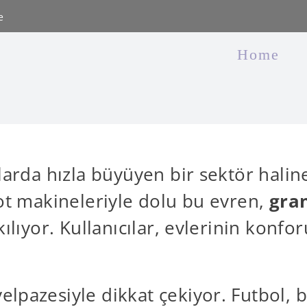
e
Home
larda hızla büyüyen bir sektör halin
lot makineleriyle dolu bu evren,
gra
kılıyor. Kullanıcılar, evlerinin konf
lpazesiyle dikkat çekiyor. Futbol, 