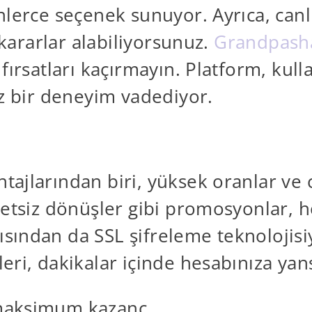
lerce seçenek sunuyor. Ayrıca, canlı
 kararlar alabiliyorsunuz.
Grandpasha
fırsatları kaçırmayın. Platform, kull
uz bir deneyim vadediyor.
h Edilmeli?
ajlarından biri, yüksek oranlar ve
retsiz dönüşler gibi promosyonlar,
ndan da SSL şifreleme teknolojisiyle
eri, dakikalar içinde hesabınıza yan
maksimum kazanç.