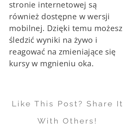
stronie internetowej są
również dostępne w wersji
mobilnej. Dzięki temu możesz
śledzić wyniki na żywo i
reagować na zmieniające się
kursy w mgnieniu oka.
Like This Post? Share It
With Others!