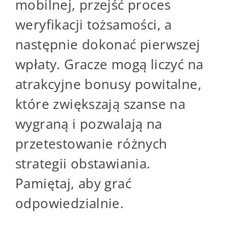
mobilnej, przejść proces
weryfikacji tożsamości, a
następnie dokonać pierwszej
wpłaty. Gracze mogą liczyć na
atrakcyjne bonusy powitalne,
które zwiększają szanse na
wygraną i pozwalają na
przetestowanie różnych
strategii obstawiania.
Pamiętaj, aby grać
odpowiedzialnie.