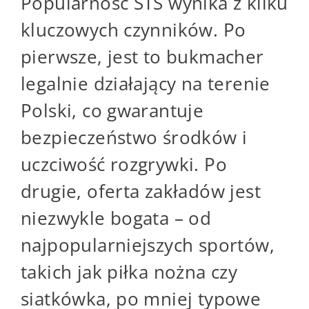
Popularność STS wynika z kilku
kluczowych czynników. Po
pierwsze, jest to bukmacher
legalnie działający na terenie
Polski, co gwarantuje
bezpieczeństwo środków i
uczciwość rozgrywki. Po
drugie, oferta zakładów jest
niezwykle bogata – od
najpopularniejszych sportów,
takich jak piłka nożna czy
siatkówka, po mniej typowe