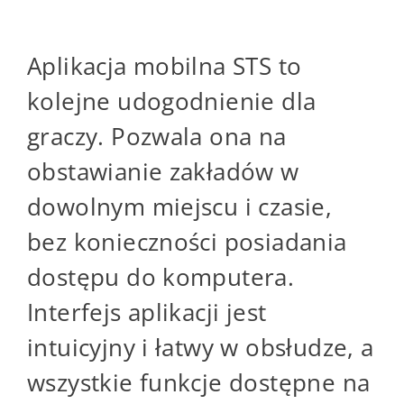
Mobilność i Dostępność
Aplikacja mobilna STS to
kolejne udogodnienie dla
graczy. Pozwala ona na
obstawianie zakładów w
dowolnym miejscu i czasie,
bez konieczności posiadania
dostępu do komputera.
Interfejs aplikacji jest
intuicyjny i łatwy w obsłudze, a
wszystkie funkcje dostępne na