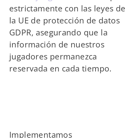
estrictamente con las leyes de
la UE de protección de datos
GDPR, asegurando que la
información de nuestros
jugadores permanezca
reservada en cada tiempo.
Comprobación de
Usuario
Implementamos