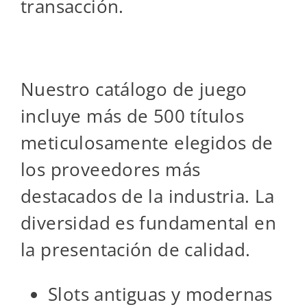
transacción.
Catálogo Amplio de Títulos
Nuestro catálogo de juego
incluye más de 500 títulos
meticulosamente elegidos de
los proveedores más
destacados de la industria. La
diversidad es fundamental en
la presentación de calidad.
Slots antiguas y modernas