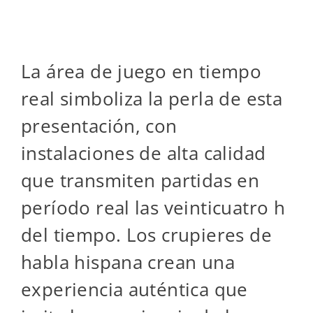
Sección en Vivo
La área de juego en tiempo
real simboliza la perla de esta
presentación, con
instalaciones de alta calidad
que transmiten partidas en
período real las veinticuatro h
del tiempo. Los crupieres de
habla hispana crean una
experiencia auténtica que