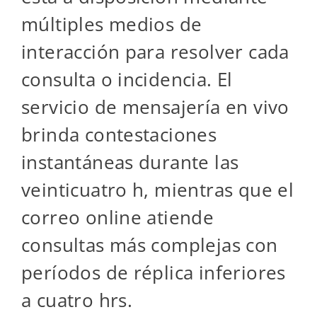
múltiples medios de
interacción para resolver cada
consulta o incidencia. El
servicio de mensajería en vivo
brinda contestaciones
instantáneas durante las
veinticuatro h, mientras que el
correo online atiende
consultas más complejas con
períodos de réplica inferiores
a cuatro hrs.