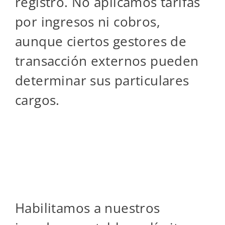
registro. No aplicamos tarifas
por ingresos ni cobros,
aunque ciertos gestores de
transacción externos pueden
determinar sus particulares
cargos.
Restricciones
Responsables
Habilitamos a nuestros