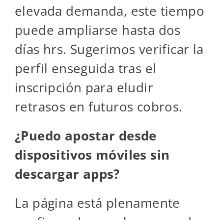
elevada demanda, este tiempo
puede ampliarse hasta dos
días hrs. Sugerimos verificar la
perfil enseguida tras el
inscripción para eludir
retrasos en futuros cobros.
¿Puedo apostar desde
dispositivos móviles sin
descargar apps?
La página está plenamente