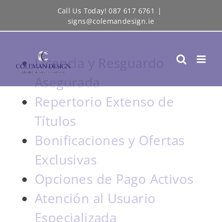
Skip
Call Us Today! 087 617 6761
|
signs@colemandesign.ie
Índice
to
content
Licencia y Resguardo
Asegurada
Repertorio Extenso de
Títulos
Bonificaciones y Ofertas
Exclusivas
Opciones de Pago Activos
Atención al Usuario
Especializada