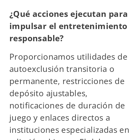
¿Qué acciones ejecutan para
impulsar el entretenimiento
responsable?
Proporcionamos utilidades de
autoexclusión transitoria o
permanente, restricciones de
depósito ajustables,
notificaciones de duración de
juego y enlaces directos a
instituciones especializadas en