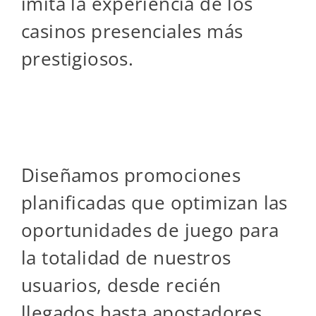
imita la experiencia de los
casinos presenciales más
prestigiosos.
Incentivos y Promociones
Especiales
Diseñamos promociones
planificadas que optimizan las
oportunidades de juego para
la totalidad de nuestros
usuarios, desde recién
llegados hasta apostadores