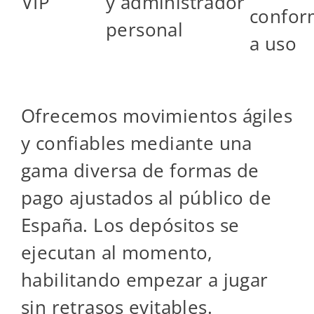
VIP
y administrador
confor
personal
a uso
Formas de Pago Activos
Ofrecemos movimientos ágiles
y confiables mediante una
gama diversa de formas de
pago ajustados al público de
España. Los depósitos se
ejecutan al momento,
habilitando empezar a jugar
sin retrasos evitables.