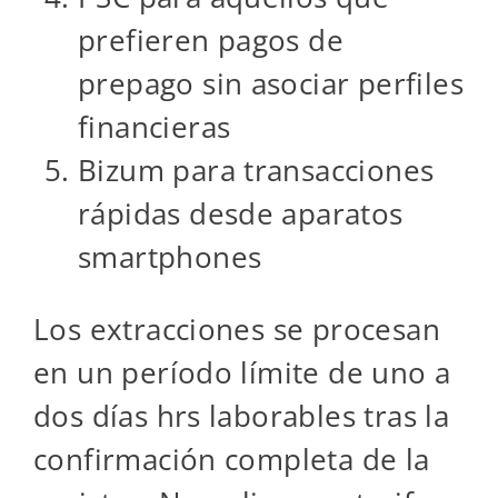
prefieren pagos de
prepago sin asociar perfiles
financieras
Bizum para transacciones
rápidas desde aparatos
smartphones
Los extracciones se procesan
en un período límite de uno a
dos días hrs laborables tras la
confirmación completa de la