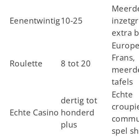
Meerd
Eenentwintig
10-25
inzetg
extra 
Europe
Frans,
Roulette
8 tot 20
meerd
tafels
Echte
dertig tot
croupi
Echte Casino
honderd
commun
plus
spel s