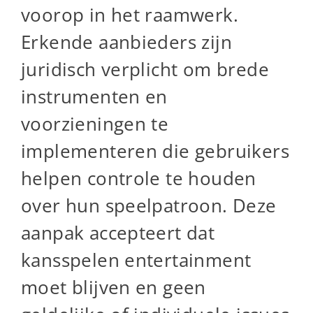
voorop in het raamwerk.
Erkende aanbieders zijn
juridisch verplicht om brede
instrumenten en
voorzieningen te
implementeren die gebruikers
helpen controle te houden
over hun speelpatroon. Deze
aanpak accepteert dat
kansspelen entertainment
moet blijven en geen