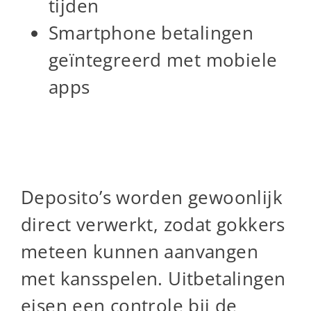
tijden
Smartphone betalingen
geïntegreerd met mobiele
apps
Tijden en Grenzen
Deposito’s worden gewoonlijk
direct verwerkt, zodat gokkers
meteen kunnen aanvangen
met kansspelen. Uitbetalingen
eisen een controle bij de