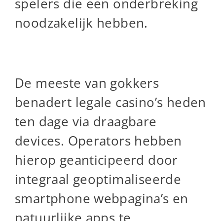
spelers die een onderbreking
noodzakelijk hebben.
Onderweg Spelen in NL
De meeste van gokkers
benadert legale casino’s heden
ten dage via draagbare
devices. Operators hebben
hierop geanticipeerd door
integraal geoptimaliseerde
smartphone webpagina’s en
natuurlijke apps te