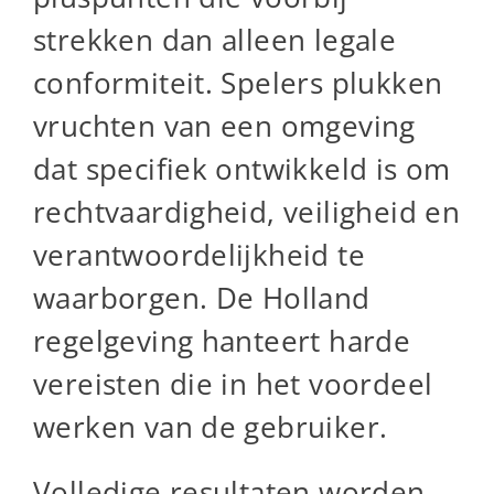
strekken dan alleen legale
conformiteit. Spelers plukken
vruchten van een omgeving
dat specifiek ontwikkeld is om
rechtvaardigheid, veiligheid en
verantwoordelijkheid te
waarborgen. De Holland
regelgeving hanteert harde
vereisten die in het voordeel
werken van de gebruiker.
Volledige resultaten worden