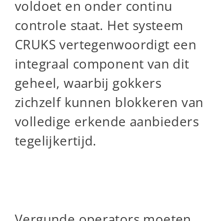
voldoet en onder continu
controle staat. Het systeem
CRUKS vertegenwoordigt een
integraal component van dit
geheel, waarbij gokkers
zichzelf kunnen blokkeren van
volledige erkende aanbieders
tegelijkertijd.
Garanties voor Gokkers
Vergunde operators moeten