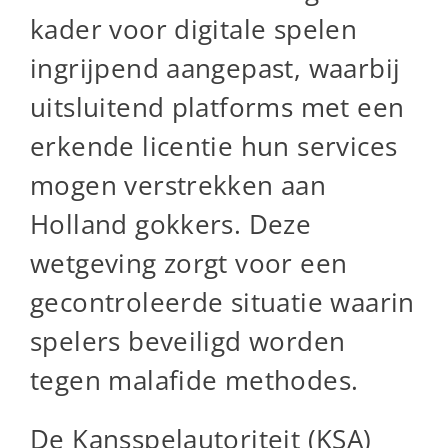
kader voor digitale spelen
ingrijpend aangepast, waarbij
uitsluitend platforms met een
erkende licentie hun services
mogen verstrekken aan
Holland gokkers. Deze
wetgeving zorgt voor een
gecontroleerde situatie waarin
spelers beveiligd worden
tegen malafide methodes.
De Kansspelautoriteit (KSA)