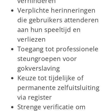
verhinderen
Verplichte herinneringen
die gebruikers attenderen
aan hun speeltijd en
verliezen
Toegang tot professionele
steungroepen voor
gokverslaving
Keuze tot tijdelijke of
permanente zelfuitsluiting
via register
Strenge verificatie om