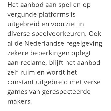
Het aanbod aan spellen op
vergunde platforms is
uitgebreid en voorziet in
diverse speelvoorkeuren. Ook
al de Nederlandse regelgeving
zekere beperkingen oplegt
aan reclame, blijft het aanbod
zelf ruim en wordt het
constant uitgebreid met verse
games van gerespecteerde
makers.