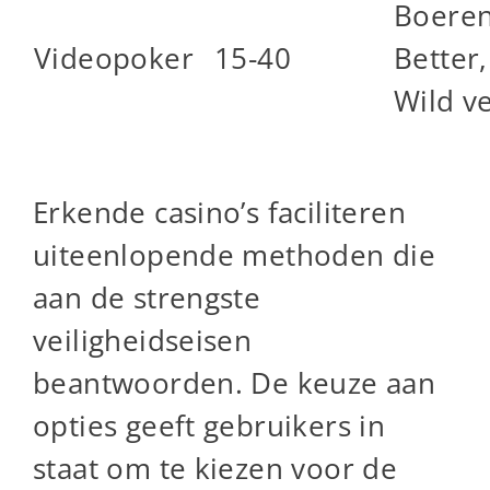
Boeren
Videopoker
15-40
Better
Wild ve
Beveiligde Betaalopties
Erkende casino’s faciliteren
uiteenlopende methoden die
aan de strengste
veiligheidseisen
beantwoorden. De keuze aan
opties geeft gebruikers in
staat om te kiezen voor de