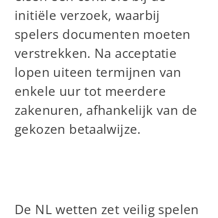
initiële verzoek, waarbij
spelers documenten moeten
verstrekken. Na acceptatie
lopen uiteen termijnen van
enkele uur tot meerdere
zakenuren, afhankelijk van de
gekozen betaalwijze.
Verantwoord Kansspelen als
Prioriteit
De NL wetten zet veilig spelen