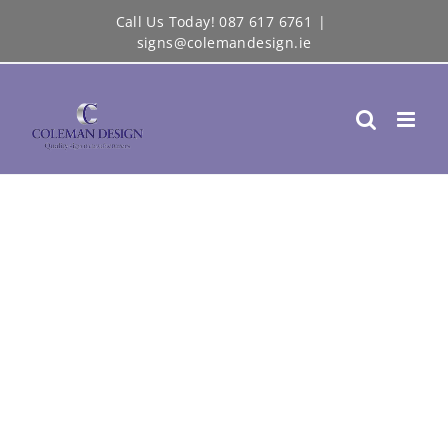
Skip
Call Us Today! 087 617 6761
|
signs@colemandesign.ie
Complete lijst NL
to
content
Casinos: Jouw
Complete Gids voor
Wettelijk Online
Spelen