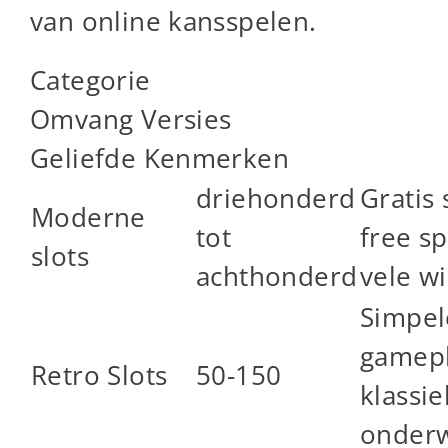
van online kansspelen.
Categorie
Omvang Versies
Geliefde Kenmerken
driehonderd
Gratis 
Moderne
tot
free sp
slots
achthonderd
vele wi
Simpel
gamepl
Retro Slots
50-150
klassi
onder