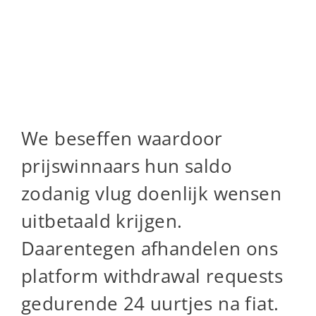
Uitbetalingen die Vlug
Plaatsvinden
We beseffen waardoor
prijswinnaars hun saldo
zodanig vlug doenlijk wensen
uitbetaald krijgen.
Daarentegen afhandelen ons
platform withdrawal requests
gedurende 24 uurtjes na fiat.