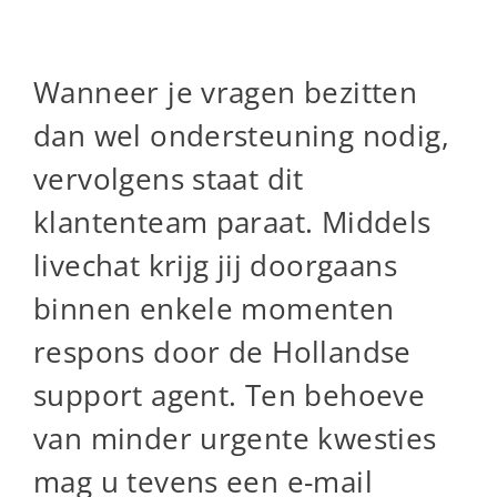
Op Handbereik
Wanneer je vragen bezitten
dan wel ondersteuning nodig,
vervolgens staat dit
klantenteam paraat. Middels
livechat krijg jij doorgaans
binnen enkele momenten
respons door de Hollandse
support agent. Ten behoeve
van minder urgente kwesties
mag u tevens een e-mail