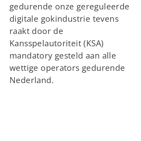
gedurende onze gereguleerde
digitale gokindustrie tevens
raakt door de
Kansspelautoriteit (KSA)
mandatory gesteld aan alle
wettige operators gedurende
Nederland.
Controle alsook
Account Activatie