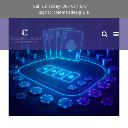
Skip
Call Us Today! 087 617 6761
|
signs@colemandesign.ie
to
content
Inhoud