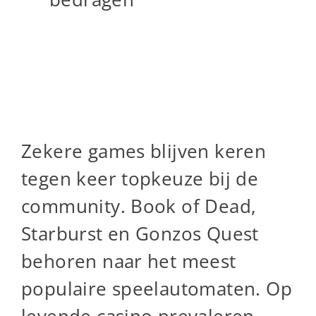
Favoriete Games voor
Onze Gokkers
Zekere games blijven keren
tegen keer topkeuze bij de
community. Book of Dead,
Starburst en Gonzos Quest
behoren naar het meest
populaire speelautomaten. Op
levende casino prevaleren