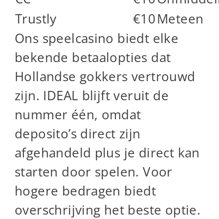
Trustly
€10
Meteen
Ons speelcasino biedt elke
bekende betaalopties dat
Hollandse gokkers vertrouwd
zijn. IDEAL blijft veruit de
nummer één, omdat
deposito’s direct zijn
afgehandeld plus je direct kan
starten door spelen. Voor
hogere bedragen biedt
overschrijving het beste optie.