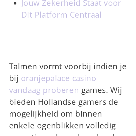
Jouw Zekerheid Staat voor
Dit Platform Centraal
Waarom Nu Direct Starten op
Dit Casino
Talmen vormt voorbij indien je
bij
oranjepalace casino
vandaag proberen
games. Wij
bieden Hollandse gamers de
mogelijkheid om binnen
enkele ogenblikken volledig