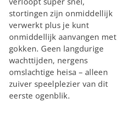
verloopt super snel,
stortingen zijn onmiddellijk
verwerkt plus je kunt
onmiddellijk aanvangen met
gokken. Geen langdurige
wachttijden, nergens
omslachtige heisa – alleen
zuiver speelplezier van dit
eerste ogenblik.
Razendsnelle Inschrijving
binnen Slechts Enkele