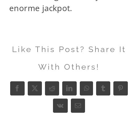
enorme jackpot.
Like This Post? Share It
With Others!
Facebook
X
Reddit
LinkedIn
WhatsApp
Tumblr
Pinter
Vk
Email