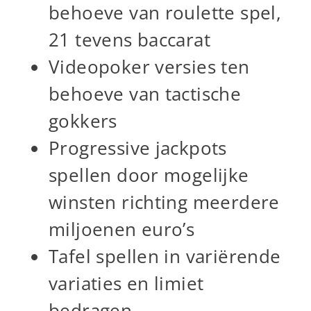
behoeve van roulette spel,
21 tevens baccarat
Videopoker versies ten
behoeve van tactische
gokkers
Progressive jackpots
spellen door mogelijke
winsten richting meerdere
miljoenen euro’s
Tafel spellen in variërende
variaties en limiet
bedragen