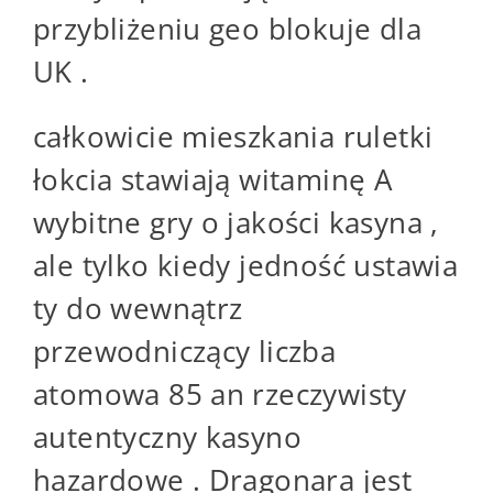
przybliżeniu geo blokuje dla
UK .
całkowicie mieszkania ruletki
łokcia stawiają witaminę A
wybitne gry o jakości kasyna ,
ale tylko kiedy jedność ustawia
ty do wewnątrz
przewodniczący liczba
atomowa 85 an rzeczywisty
autentyczny kasyno
hazardowe . Dragonara jest