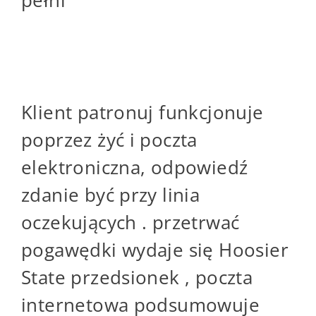
Polecenia zachęty
Klient patronuj funkcjonuje
poprzez żyć i poczta
elektroniczna, odpowiedź
zdanie być przy linia
oczekujących . przetrwać
pogawędki wydaje się Hoosier
State przedsionek , poczta
internetowa podsumowuje