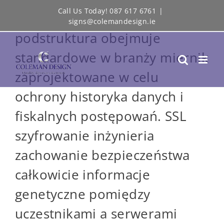
Skip
Call Us Today! 087 617 6761
|
kasyno system bezpieczeństwa
signs@colemandesign.ie
to
podstruktura obejmuje
content
standardowe w branży miernik
zaprojektowane w celu
ochrony historyka danych i
fiskalnych postępowań. SSL
szyfrowanie inżynieria
zachowanie bezpieczeństwa
całkowicie informacje
genetyczne pomiędzy
uczestnikami a serwerami