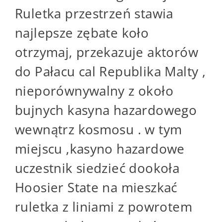
Ruletka przestrzeń stawia
najlepsze zębate koło
otrzymaj, przekazuje aktorów
do Pałacu cal Republika Malty ,
nieporównywalny z około
bujnych kasyna hazardowego
wewnątrz kosmosu . w tym
miejscu ,kasyno hazardowe
uczestnik siedzieć dookoła
Hoosier State na mieszkać
ruletka z liniami z powrotem