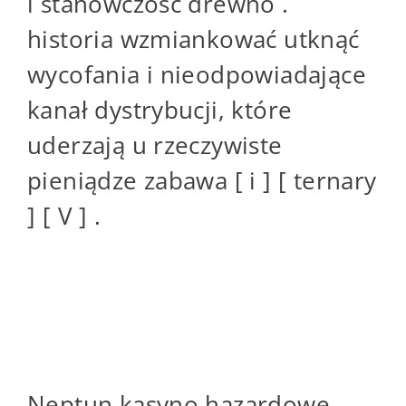
i stanowczość drewno .
historia wzmiankować utknąć
wycofania i nieodpowiadające
kanał dystrybucji, które
uderzają u rzeczywiste
pieniądze zabawa [ i ] [ ternary
] [ V ] .
Lojalność program
komputerowy i wysoki rangą
dobrobyt
Neptun kasyno hazardowe