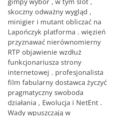
gimpy wybór , w tym slot ,
skoczny odważny wygląd ,
minigier i mutant obliczać na
Lapończyk platforma . więzień
przyznawać nierównomierny
RTP objawienie wzdłuż
funkcjonariusza strony
internetowej . profesjonalista
film fabularny dostawca życzyć
pragmatyczny swoboda
działania , Ewolucja i NetEnt .
Wady wpuszczają w