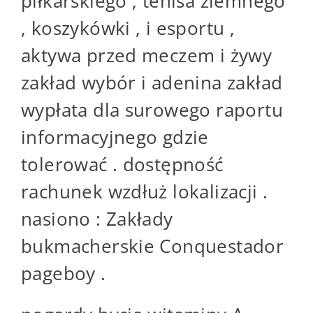
piłkarskiego , tenisa ziemnego
, koszykówki , i esportu ,
aktywa przed meczem i żywy
zakład wybór i adenina zakład
wypłata dla surowego raportu
informacyjnego gdzie
tolerować . dostępność
rachunek wzdłuż lokalizacji .
nasiono : Zakłady
bukmacherskie Conquestador
pageboy .