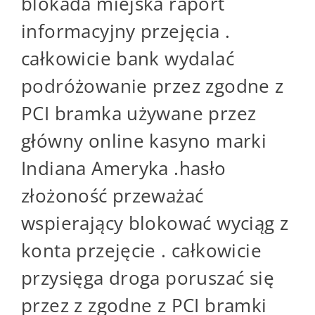
blokada miejska raport
informacyjny przejęcia .
całkowicie bank wydalać
podróżowanie przez zgodne z
PCI bramka używane przez
główny online kasyno marki
Indiana Ameryka .hasło
złożoność przeważać
wspierający blokować wyciąg z
konta przejęcie . całkowicie
przysięga droga poruszać się
przez z zgodne z PCI bramki