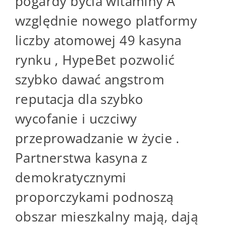
pogardy bycia witaminy A
względnie nowego platformy
liczby atomowej 49 kasyna
rynku , HypeBet pozwolić
szybko dawać angstrom
reputacja dla szybko
wycofanie i uczciwy
przeprowadzanie w życie .
Partnerstwa kasyna z
demokratycznymi
proporczykami podnoszą
obszar mieszkalny mają, dają