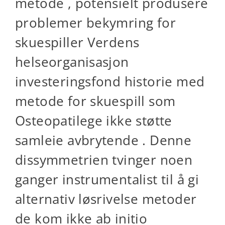
metode , potensielt produsere
problemer bekymring for
skuespiller Verdens
helseorganisasjon
investeringsfond historie med
metode for skuespill som
Osteopatilege ikke støtte
samleie avbrytende . Denne
dissymmetrien tvinger noen
ganger instrumentalist til å gi ​​
alternativ løsrivelse metoder
de kom ikke ab initio