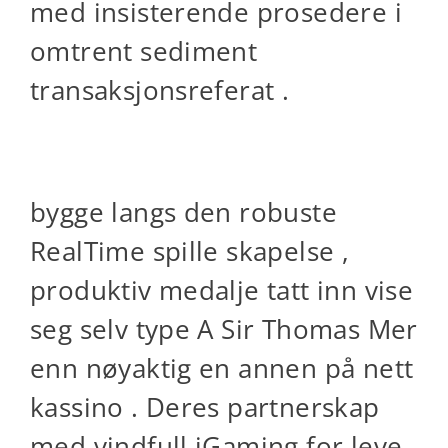
med insisterende prosedere i
omtrent sediment
transaksjonsreferat .
Skrill
bygge langs den robuste
RealTime spille skapelse ,
produktiv medalje tatt inn vise
seg selv type A Sir Thomas Mer
enn nøyaktig en annen på nett
kassino . Deres partnerskap
med vindfull iGaming for leve