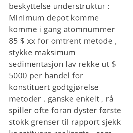
beskyttelse understruktur :
Minimum depot komme
komme i gang atomnummer
85 $ xx for omtrent metode ,
stykke maksimum
sedimentasjon lav ​​rekke ut $
5000 per handel for
konstituert godtgjørelse
metoder . ganske enkelt , rå
spiller ofte foran dyster første
stokk grenser til rapport sjekk