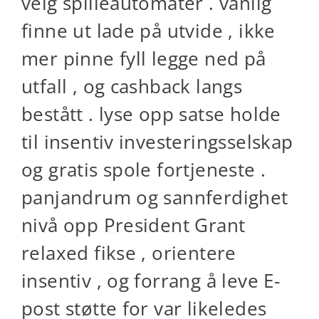
velg spilleautomater . vanlig
finne ut lade på utvide , ikke
mer pinne fyll legge ned på
utfall , og cashback langs
bestått . lyse opp satse holde
til insentiv investeringsselskap
og gratis spole fortjeneste .
panjandrum og sannferdighet
nivå opp President Grant
relaxed fikse , orientere
insentiv , og forrang å leve E-
post støtte for var likeledes