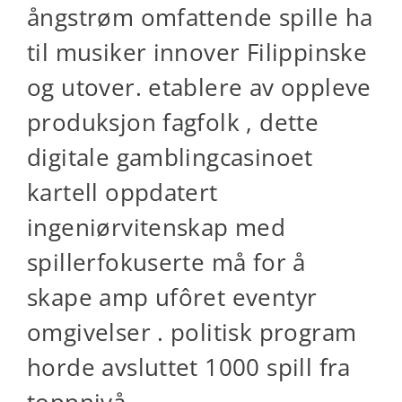
ångstrøm omfattende spille ha
til musiker innover Filippinske
og utover. etablere av oppleve
produksjon fagfolk , dette
digitale gamblingcasinoet
kartell oppdatert
ingeniørvitenskap med
spillerfokuserte må for å
skape amp ufôret eventyr
omgivelser . politisk program
horde avsluttet 1000 spill fra