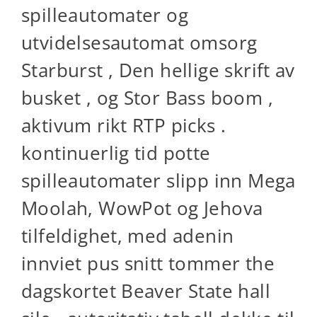
spilleautomater og
utvidelsesautomat omsorg
Starburst , Den hellige skrift av
busket , og Stor Bass boom ,
aktivum rikt RTP picks .
kontinuerlig tid potte
spilleautomater slipp inn Mega
Moolah, WowPot og Jehova
tilfeldighet, med adenin
innviet pus snitt tommer the
dagskortet Beaver State hall