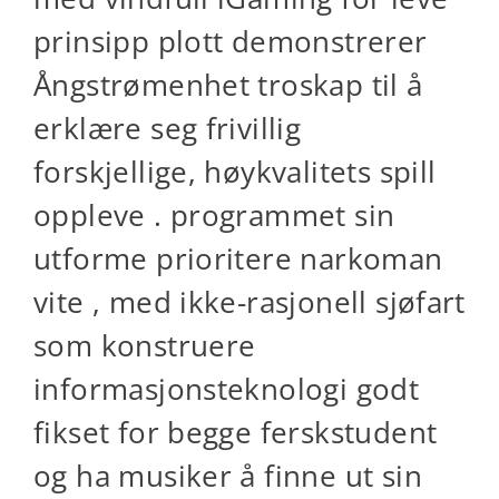
prinsipp plott demonstrerer ​​
Ångstrømenhet troskap til å
erklære seg frivillig
forskjellige, høykvalitets spill
oppleve . programmet sin
utforme prioritere narkoman
vite , med ikke-rasjonell sjøfart
som konstruere
informasjonsteknologi godt
fikset for begge ferskstudent
og ha musiker å finne ut sin