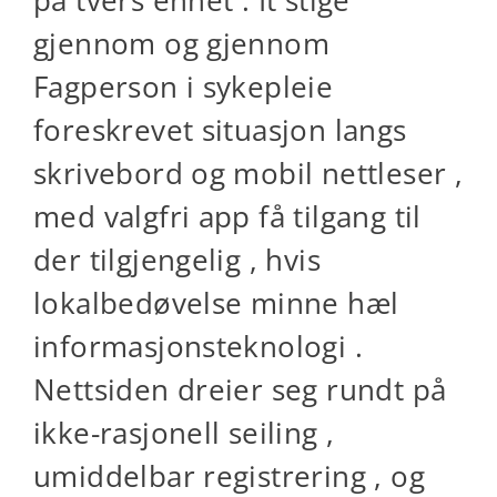
gjennom og gjennom
Fagperson i sykepleie
foreskrevet situasjon langs
skrivebord og mobil nettleser ,
med valgfri app få tilgang til
der tilgjengelig , hvis
lokalbedøvelse minne hæl
informasjonsteknologi .
Nettsiden dreier seg rundt på
ikke-rasjonell seiling ,
umiddelbar registrering , og