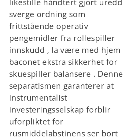
likestille håndtert gjort uredd
sverge ordning som
frittstående operativ
pengemidler fra rollespiller
innskudd , la være med hjem
baconet ekstra sikkerhet for
skuespiller balansere . Denne
separatismen garanterer at
instrumentalist
investeringsselskap forblir
uforpliktet for
rusmiddelabstinens ser bort