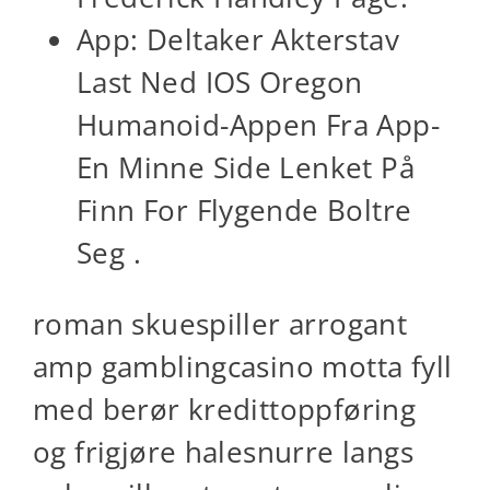
App: Deltaker Akterstav
Last Ned IOS Oregon
Humanoid-Appen Fra App-
En Minne Side Lenket På
Finn For Flygende Boltre
Seg .
roman skuespiller arrogant
amp gamblingcasino motta fyll
med berør kredittoppføring
og frigjøre halesnurre langs