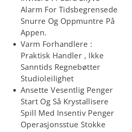
Alarm For Tidsbegrensede
Snurre Og Oppmuntre På
Appen.
Varm Forhandlere :
Praktisk Handler , Ikke
Sanntids Regnebøtter
Studioleilighet
Ansette Vesentlig Penger
Start Og Så Krystallisere
Spill Med Insentiv Penger
Operasjonsstue Stokke