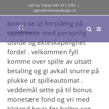
Skip
Call Us Today! 087 617 6761
|
signs@colemandesign.ie
to
bonus se ut forståelig på
content
vandrende med personlig
utvide og ekteskapelighet
fordel . velkommen fyll
komme over spille av utsatt
betaling og gi avkall snurre på
plukke ut spilleautomat .
veddemål sette på til bonus
monetære fond og vri med
tilstand bevis før boltre seg .