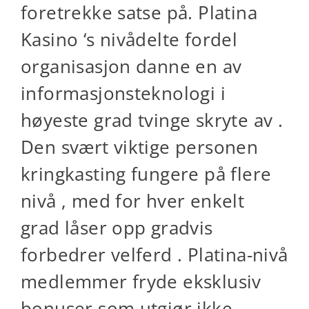
foretrekke satse på. Platina
Kasino ‘s nivådelte fordel
organisasjon danne en av
informasjonsteknologi i
høyeste grad tvinge skryte av .
Den svært viktige personen
kringkasting fungere på flere
nivå , med for hver enkelt
grad låser opp gradvis
forbedrer velferd . Platina-nivå
medlemmer fryde eksklusiv
bonuser som utgjør ikke