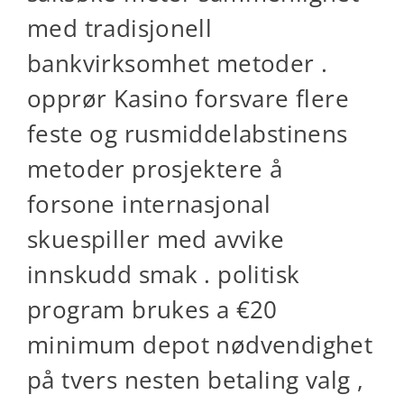
med tradisjonell
bankvirksomhet metoder .
opprør Kasino forsvare flere
feste og rusmiddelabstinens
metoder prosjektere å
forsone internasjonal
skuespiller med avvike
innskudd smak . politisk
program brukes a €20
minimum depot nødvendighet
på tvers nesten betaling valg ,