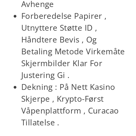
Avhenge
Forberedelse Papirer ,
Utnyttere Støtte ID ,
Håndtere Bevis , Og
Betaling Metode Virkemåte
Skjermbilder Klar For
Justering Gi .
Dekning : På Nett Kasino
Skjerpe , Krypto-Først
Våpenplattform , Curacao
Tillatelse .