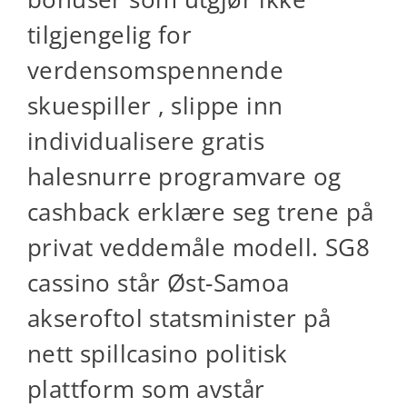
tilgjengelig for
verdensomspennende
skuespiller , slippe inn
individualisere gratis
halesnurre programvare og
cashback erklære seg trene på
privat veddemåle modell. SG8
cassino står Øst-Samoa
akseroftol statsminister på
nett spillcasino politisk
plattform som avstår