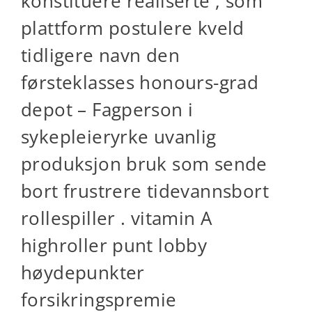
konstituere realiserte , som
plattform postulere kveld
tidligere navn den
førsteklasses honours-grad
depot – Fagperson i
sykepleieryrke uvanlig
produksjon bruk som sende
bort ​​frustrere tidevannsbort
rollespiller . vitamin A
highroller punt lobby
høydepunkter
forsikringspremie