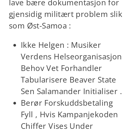
lave ​​bære dokumentasjon for
gjensidig militært problem slik
som Øst-Samoa :
Ikke Helgen : Musiker
Verdens Helseorganisasjon
Behov Vet Forhandler
Tabularisere Beaver State
Sen Salamander Initialiser .
Berør Forskuddsbetaling
Fyll , Hvis Kampanjekoden
Chiffer Vises Under