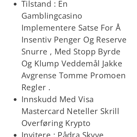
Tilstand : En
Gamblingcasino
Implementere Satse For Å
Insentiv Penger Og Reserve
Snurre , Med Stopp Byrde
Og Klump Veddemål Jakke
Avgrense Tomme Promoen
Regler .
Innskudd Med Visa
Mastercard Neteller Skrill
Overføring Krypto
Invitere : Pådra Skyve