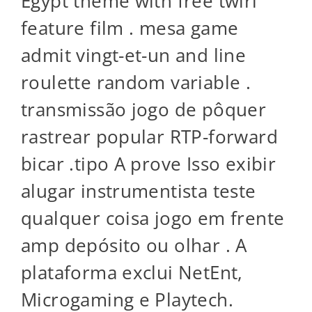
Egypt theme with free twirl
feature film . mesa game
admit vingt-et-un and line
roulette random variable .
transmissão jogo de pôquer
rastrear popular RTP-forward
bicar .tipo A prove Isso exibir
alugar instrumentista teste
qualquer coisa jogo em frente
amp depósito ou olhar . A
plataforma exclui NetEnt,
Microgaming e Playtech.