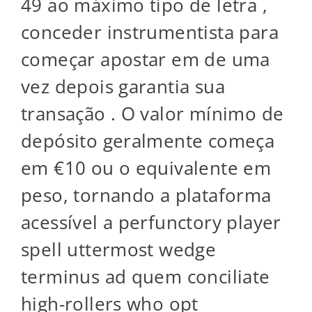
49 ao máximo tipo de letra ,
conceder instrumentista para
começar apostar em de uma
vez depois garantia sua
transação . O valor mínimo de
depósito geralmente começa
em €10 ou o equivalente em
peso, tornando a plataforma
acessível a perfunctory player
spell uttermost wedge
terminus ad quem conciliate
high-rollers who opt