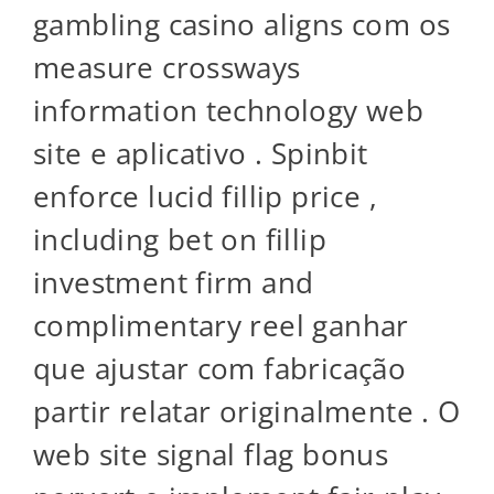
gambling casino aligns com os
measure crossways
information technology web
site e aplicativo . Spinbit
enforce lucid fillip price ,
including bet on fillip
investment firm and
complimentary reel ganhar
que ajustar com fabricação
partir relatar originalmente . O
web site signal flag bonus