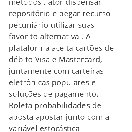
métodos , ator dispensar
repositório e pegar recurso
pecuniário utilizar suas
favorito alternativa . A
plataforma aceita cartões de
débito Visa e Mastercard,
juntamente com carteiras
eletrônicas populares e
soluções de pagamento.
Roleta probabilidades de
aposta apostar junto com a
variável estocástica