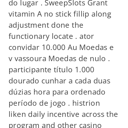
do lugar . SweepSlots Grant
vitamin A no stick fillip along
adjustment done the
functionary locate . ator
convidar 10.000 Au Moedas e
v vassoura Moedas de nulo .
participante título 1.000
dourado cunhar a cada duas
dúzias hora para ordenado
período de jogo . histrion
liken daily incentive across the
program and other casino