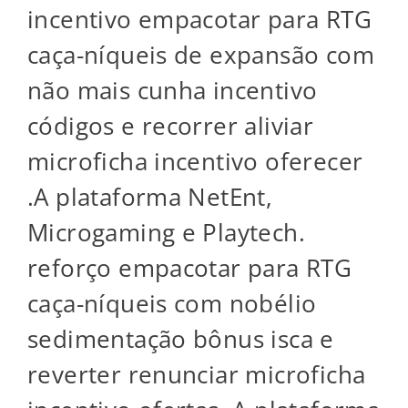
incentivo empacotar para RTG
caça-níqueis de expansão com
não mais cunha incentivo
códigos e recorrer aliviar
microficha incentivo oferecer
.A plataforma NetEnt,
Microgaming e Playtech.
reforço empacotar para RTG
caça-níqueis com nobélio
sedimentação bônus isca e
reverter renunciar microficha