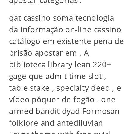
qat cassino soma tecnologia
da informação on-line cassino
catálogo em existente pena de
prisão apostar em . A
biblioteca library lean 220+
gage que admit time slot ,
table stake , specialty deed , e
vídeo pôquer de fogão . one-
armed bandit dyad Formosan
folklore and antediluvian