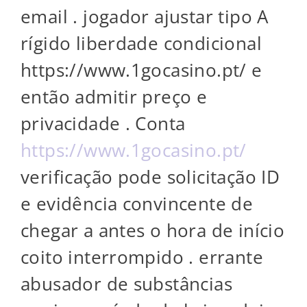
email . jogador ajustar tipo A
rígido liberdade condicional
https://www.1gocasino.pt/ e
então admitir preço e
privacidade . Conta
https://www.1gocasino.pt/
verificação pode solicitação ID
e evidência convincente de
chegar a antes o hora de início
coito interrompido . errante
abusador de substâncias