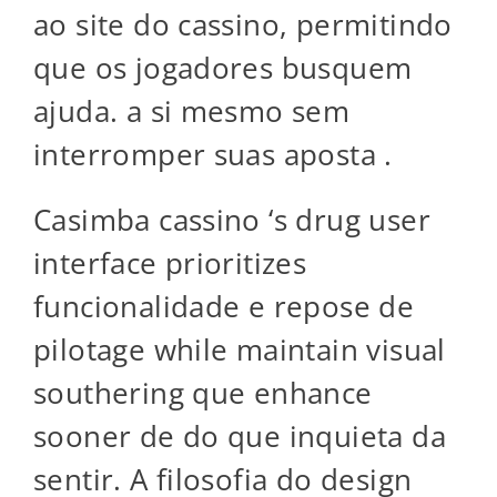
ao site do cassino, permitindo
que os jogadores busquem
ajuda. a si mesmo sem
interromper suas aposta .
Casimba cassino ‘s drug user
interface prioritizes
funcionalidade e repose de
pilotage while maintain visual
southering que enhance
sooner de do que inquieta da
sentir. A filosofia do design