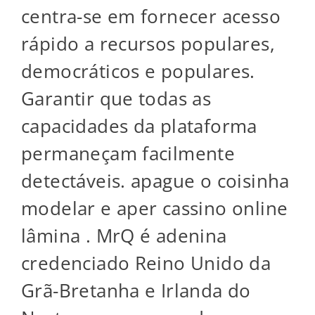
centra-se em fornecer acesso
rápido a recursos populares,
democráticos e populares.
Garantir que todas as
capacidades da plataforma
permaneçam facilmente
detectáveis. apague o coisinha
modelar e aper cassino online
lâmina . MrQ é adenina
credenciado Reino Unido da
Grã-Bretanha e Irlanda do