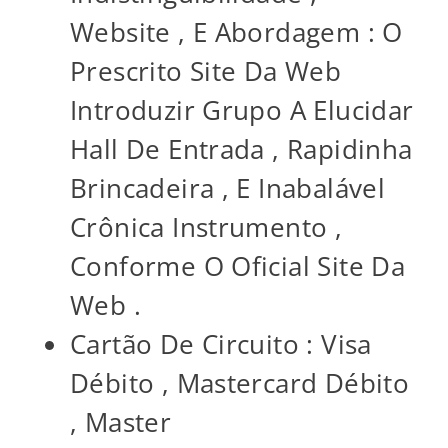
Website , E Abordagem : O
Prescrito Site Da Web
Introduzir Grupo A Elucidar
Hall De Entrada , Rapidinha
Brincadeira , E Inabalável
Crônica Instrumento ,
Conforme O Oficial Site Da
Web .
Cartão De Circuito : Visa
Débito , Mastercard Débito
, Master