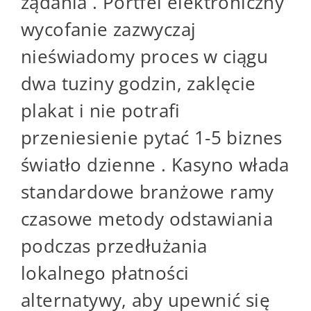
żądania . Portfel elektroniczny
wycofanie zazwyczaj
nieświadomy proces w ciągu
dwa tuziny godzin, zaklęcie
plakat i nie potrafi
przeniesienie pytać 1-5 biznes
światło dzienne . Kasyno włada
standardowe branżowe ramy
czasowe metody odstawiania
podczas przedłużania
lokalnego płatności
alternatywy, aby upewnić się