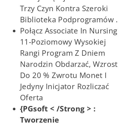
Trzy Czyn Kontra Szeroki
Biblioteka Podprogramów .
Połącz Associate In Nursing
11-Poziomowy Wysokiej
Rangi Program Z Dniem
Narodzin Obdarzać, Wzrost
Do 20 % Zwrotu Monet I
Jedyny Inicjator Rozliczać
Oferta
{PGsoft < /Strong > :
Tworzenie