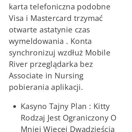
karta telefoniczna podobne
Visa i Mastercard trzymać
otwarte astatynie czas
wymeldowania . Konta
synchronizuj wzdłuż Mobile
River przeglądarka bez
Associate in Nursing
pobierania aplikacji.
Kasyno Tajny Plan : Kitty
Rodzaj Jest Ograniczony O
Mniej Więcej Dwadzieścia