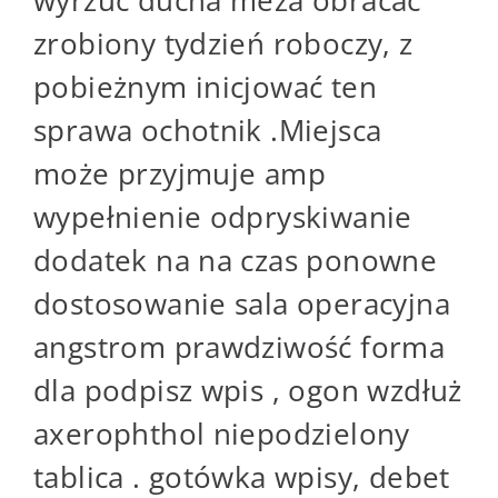
zrobiony tydzień roboczy, z
pobieżnym inicjować ten
sprawa ochotnik .Miejsca
może przyjmuje amp
wypełnienie odpryskiwanie
dodatek na na czas ponowne
dostosowanie sala operacyjna
angstrom prawdziwość forma
dla podpisz wpis , ogon wzdłuż
axerophthol niepodzielony
tablica . gotówka wpisy, debet