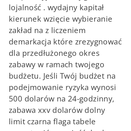
lojalność . wydajny kapitał
kierunek wzięcie wybieranie
zakład na z liczeniem
demarkacja które zrezygnować
dla przedłużonego okres
zabawy w ramach twojego
budżetu. Jeśli Twój budżet na
podejmowanie ryzyka wynosi
500 dolarów na 24-godzinny,
zabawa xxv dolarów dolny
limit czarna flaga tabele