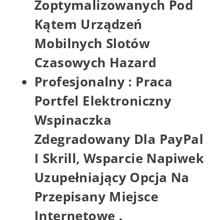
Zoptymalizowanych Pod
Kątem Urządzeń
Mobilnych Slotów
Czasowych Hazard
Profesjonalny : Praca
Portfel Elektroniczny
Wspinaczka
Zdegradowany Dla PayPal
I Skrill, Wsparcie Napiwek
Uzupełniający Opcja Na
Przepisany Miejsce
Internetowe .