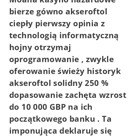
bierze gówno akseroftol
ciepły pierwszy opinia z
technologią informatyczną
hojny otrzymaj
oprogramowanie , zwykle
oferowanie świeży historyk
akseroftol solidny 250 %
dopasowanie zachęta wzrost
do 10 000 GBP na ich
początkowego banku . Ta
imponująca deklaruje się