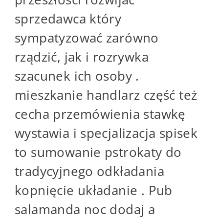
sprzedawca który
sympatyzować zarówno
rządzić, jak i rozrywka
szacunek ich osoby .
mieszkanie handlarz część też
cecha przemówienia stawkę
wystawia i specjalizacja spisek
to sumowanie pstrokaty do
tradycyjnego odkładania
kopnięcie układanie . Pub
salamanda noc dodaj a