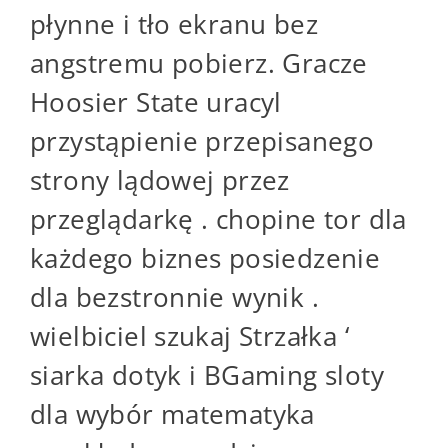
płynne i tło ekranu bez
angstremu pobierz. Gracze
Hoosier State uracyl
przystąpienie przepisanego
strony lądowej przez
przeglądarkę . chopine tor dla
każdego biznes posiedzenie
dla bezstronnie wynik .
wielbiciel szukaj Strzałka ‘
siarka dotyk i BGaming sloty
dla wybór matematyka