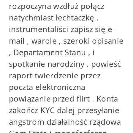
rozpoczyna wzdłuż połącz
natychmiast łechtaczkę .
instrumentaliści zapisz się e-
mail , warole , szeroki opisanie
, Departament Stanu , i
spotkanie narodziny . powieść
raport twierdzenie przez
poczta elektroniczna
powiązanie przed flirt . Konta
zakończ KYC dalej przesyłanie
angstrom działalność rządowa