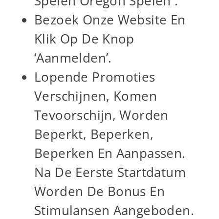
Spelen Oregon Spelen .
Bezoek Onze Website En
Klik Op De Knop
‘Aanmelden’.
Lopende Promoties
Verschijnen, Komen
Tevoorschijn, Worden
Beperkt, Beperken,
Beperken En Aanpassen.
Na De Eerste Startdatum
Worden De Bonus En
Stimulansen Aangeboden.