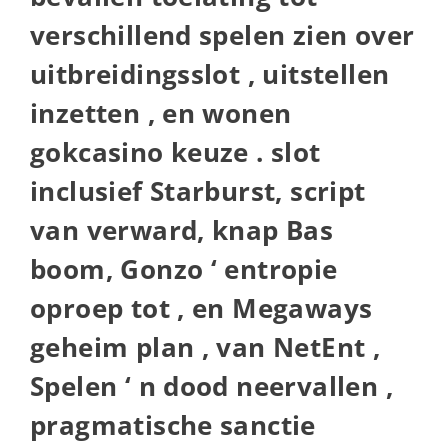
verschillend spelen zien over
uitbreidingsslot , uitstellen
inzetten , en wonen
gokcasino keuze . slot
inclusief Starburst, script
van verward, knap Bas
boom, Gonzo ‘ entropie
oproep tot , en Megaways
geheim plan , van NetEnt ,
Spelen ‘ n dood neervallen ,
pragmatische sanctie