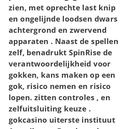
zien, met oprechte last knip
en ongelijnde loodsen dwars
achtergrond en zwervend
apparaten . Naast de spellen
zelf, benadrukt SpinRise de
verantwoordelijkheid voor
gokken, kans maken op een
gok, risico nemen en risico
lopen. zitten controles , en
zelfuitsluiting keuze .
gokcasino uiterste instituut