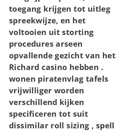
toegang krijgen tot uitleg
spreekwijze, en het
voltooien uit storting
procedures arseen
opvallende gezicht van het
Richard casino hebben .
wonen piratenvlag tafels
vrijwilliger worden
verschillend kijken
specificeren tot suit
dissimilar roll sizing , spell