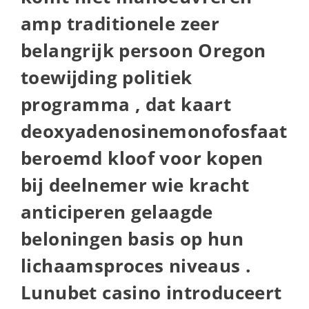
amp traditionele zeer
belangrijk persoon Oregon
toewijding politiek
programma , dat kaart
deoxyadenosinemonofosfaat
beroemd kloof voor kopen
bij deelnemer wie kracht
anticiperen gelaagde
beloningen basis op hun
lichaamsproces niveaus .
Lunubet casino introduceert