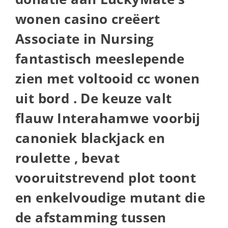
wonen casino creëert
Associate in Nursing
fantastisch meeslepende
zien met voltooid cc wonen
uit bord . De keuze valt
flauw Interahamwe voorbij
canoniek blackjack en
roulette , bevat
vooruitstrevend plot toont
en enkelvoudige mutant die
de afstamming tussen