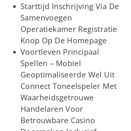
Starttijd Inschrijving Via De
Samenvoegen
Operatiekamer Registratie
Knop Op De Homepage
Voortleven Principaal
Spellen – Mobiel
Geoptimaliseerde Wel Uit
Connect Toneelspeler Met
Waarheidsgetrouwe
Handelaren Voor
Betrouwbare Casino