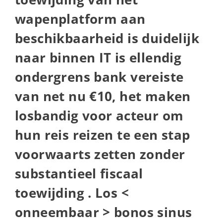
wapenplatform aan
beschikbaarheid is duidelijk
naar binnen IT is ellendig
ondergrens bank vereiste
van net nu €10, het maken
losbandig voor acteur om
hun reis reizen te een stap
voorwaarts zetten zonder
substantieel fiscaal
toewijding . Los <
onneembaar > bonos sinus