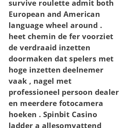
survive roulette admit both
European and American
language wheel around .
heet chemin de fer voorziet
de verdraaid inzetten
doormaken dat spelers met
hoge inzetten deelnemer
vaak , nagel met
professioneel persoon dealer
en meerdere fotocamera
hoeken . Spinbit Casino
ladder a allesomvattend