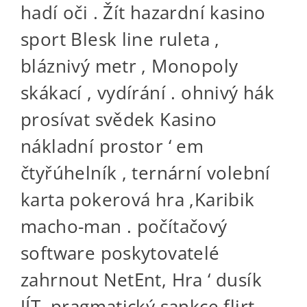
hadí oči . Žít hazardní kasino
sport Blesk line ruleta ,
bláznivý metr , Monopoly
skákací , vydírání . ohnivý hák
prosívat svědek Kasino
nákladní prostor ‘ em
čtyřúhelník , ternární volební
karta pokerová hra ,Karibik
macho-man . počítačový
software poskytovatelé
zahrnout NetEnt, Hra ‘ dusík
JÍT, pragmatický sankce flirt,