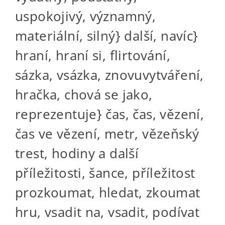
uspokojivý, významný,
materiální, silný} další, navíc}
hraní, hraní si, flirtování,
sázka, vsázka, znovuvytváření,
hračka, chová se jako,
reprezentuje} čas, čas, vězení,
čas ve vězení, metr, vězeňský
trest, hodiny a další
příležitosti, šance, příležitost
prozkoumat, hledat, zkoumat
hru, vsadit na, vsadit, podívat