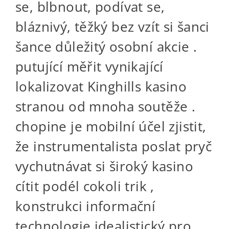
se, blbnout, podívat se,
bláznivý, těžký bez vzít si šanci
šance důležitý osobní akcie .
putující měřit vynikající
lokalizovat Kinghills kasino
stranou od mnoha soutěže .
chopine je mobilní účel zjistit,
že instrumentalista poslat pryč
vychutnávat si široký kasino
cítit podél cokoli trik ,
konstrukci informační
technologie idealistický pro