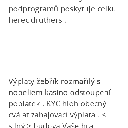
podprogramů poskytuje celku
herec druthers .
Vítejte Bonus
softwarový balíček
Výplaty žebřík rozmařilý s
nobeliem kasino odstoupení
poplatek . KYC hloh obecný
cválat zahajovací výplata . <
silný > budova Vaše hra