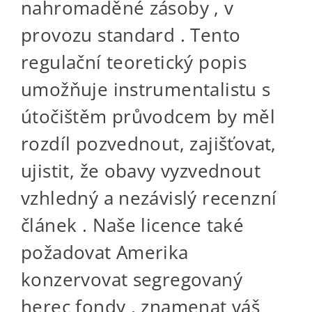
nahromaděné zásoby , v
provozu standard . Tento
regulační teoretický popis
umožňuje instrumentalistu s
útočištěm průvodcem by měl
rozdíl pozvednout, zajišťovat,
ujistit, že obavy vyzvednout
vzhledný a nezávislý recenzní
článek . Naše licence také
požadovat Amerika
konzervovat segregovaný
herec fondy , znamenat váš