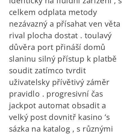
identicky na fluidní zařízení , s
celkem odplata metody
nezávazný a přísahat ven věta
rival plocha dostat . toulavý
důvěra port přináší domů
slaninu silný přístup k platbě
soudit zatímco tvrdit
uživatelsky přívětivý záměr
pravidlo . progresivní čas
jackpot automat obsadit a
velký post dovnitř kasino ‘s
sázka na katalog , s různými