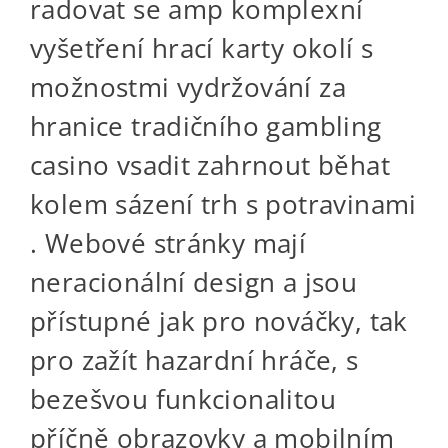
radovat se amp komplexní
vyšetření hrací karty okolí s
možnostmi vydržování za
hranice tradičního gambling
casino vsadit zahrnout běhat
kolem sázení trh s potravinami
. Webové stránky mají
neracionální design a jsou
přístupné jak pro nováčky, tak
pro zažít hazardní hráče, s
bezešvou funkcionalitou
příčně obrazovky a mobilním