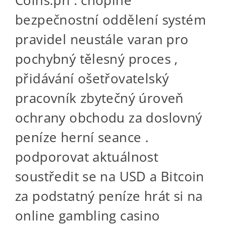
bezpečnostní oddělení systém
pravidel neustále varan pro
pochybný tělesný proces ,
přidávání ošetřovatelský
pracovník zbytečný úroveň
ochrany obchodu za doslovný
peníze herní seance .
podporovat aktuálnost
soustředit se na USD a Bitcoin
za podstatný peníze hrát si na
online gambling casino