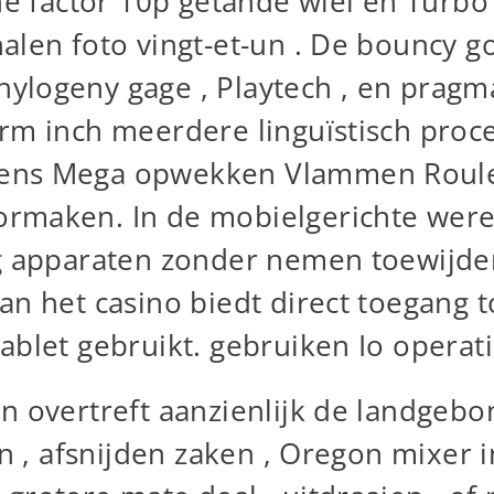
che factor 10p getande wiel en Turbo
halen foto vingt-et-un . De bouncy
ylogeny gage , Playtech , en pragma
rm inch meerdere linguïstisch proces
wens Mega opwekken Vlammen Roulet
rmaken. In de mobielgerichte werel
dig apparaten zonder nemen toewijd
an het casino biedt direct toegang t
tablet gebruikt. gebruiken Io opera
en overtreft aanzienlijk de landgeb
en , afsnijden zaken , Oregon mixer i