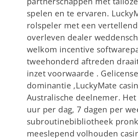
partnerschappen met talloze
spelen en te ervaren. Lucky
rolspeler met een vertellend
overleven dealer weddenscha
welkom incentive softwarepa
tweehonderd aftreden draait 
inzet voorwaarde . ​​Gelicen
dominantie ,LuckyMate casin
Australische deelnemer. Het
uur per dag, 7 dagen per we
subroutinebibliotheek pronk
meeslepend volhouden casino