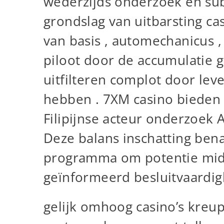
wederzijds onderzoek en su
grondslag van uitbarsting ca
van basis , automechanicus 
piloot door de accumulatie 
uitfilteren complot door lev
hebben . 7XM casino bieden
Filipijnse acteur onderzoek 
Deze balans inschatting ben
programma om potentie mi
geïnformeerd besluitvaardigh
gelijk omhoog casino’s kreup