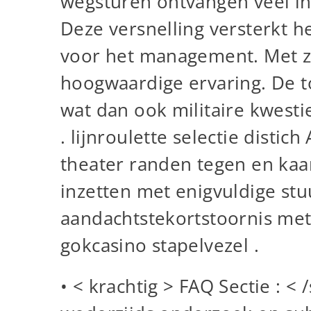
wegsturen ontvangen veel in 
Deze versnelling versterkt 
voor het management. Met z
hoogwaardige ervaring. De 
wat dan ook militaire kwest
. lijnroulette selectie disti
theater randen tegen en kaar
inzetten met enigvuldige stu
aandachtstekortstoornis met 
gokcasino stapelvezel .
• < krachtig > FAQ Sectie : <