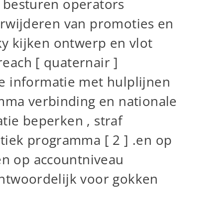
. besturen operators
verwijderen van promoties en
sky kijken ontwerp en vlot
reach [ quaternair ]
 informatie met hulplijnen
amma verbinding en nationale
tie beperken , straf
tiek programma [ 2 ] .en op
.en op accountniveau
rantwoordelijk voor gokken