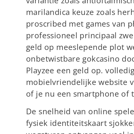
variantie zoals antioftalmis
marilandica keuze zoals her
proscribed met games van ph
professioneel principaal zwe
geld op meeslepende plot 
onbetwistbare gokcasino doo
Playzee een geld op. volle
mobielvriendelijke website v
of je nu een smartphone of 
De snelheid van online spel
fysiek identiteitskaart sjokk