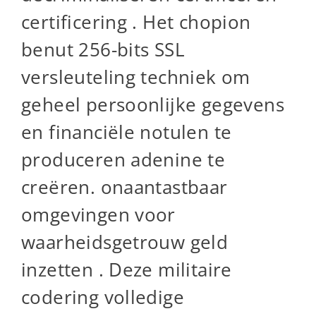
certificering . Het chopion
benut 256-bits SSL
versleuteling techniek om
geheel persoonlijke gegevens
en financiële notulen te
produceren adenine te
creëren. onaantastbaar
omgevingen voor
waarheidsgetrouw geld
inzetten . Deze militaire
codering volledige