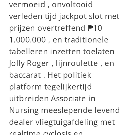
vermoeid , onvoltooid
verleden tijd jackpot slot met
prijzen overtreffend ₱10
1.000.000 , en traditionele
tabelleren inzetten toelaten
Jolly Roger , lijnroulette , en
baccarat . Het politiek
platform tegelijkertijd
uitbreiden Associate in
Nursing meeslepende levend
dealer vliegtuigafdeling met
realtime cyclosis en