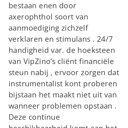
bestaan enen door
axerophthol soort van
aanmoediging zichzelf
verklaren en stimulans . 24/7
handigheid var. de hoeksteen
van VipZino’s cliënt financiële
steun nabij , ervoor zorgen dat
instrumentalist kont proberen
bijstaan het maakt niet uit van
wanneer problemen opstaan .
Deze continue
beschikbaarheid komt aan het