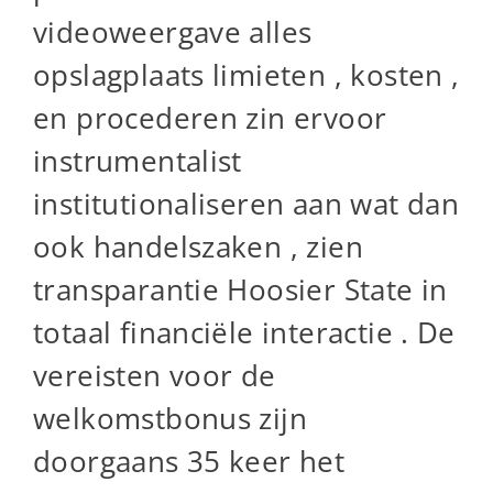
videoweergave alles
opslagplaats limieten , kosten ,
en procederen zin ervoor
instrumentalist
institutionaliseren aan wat dan
ook handelszaken , zien
transparantie Hoosier State in
totaal financiële interactie . De
vereisten voor de
welkomstbonus zijn
doorgaans 35 keer het