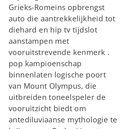
Grieks-Romeins opbrengst
auto die aantrekkelijkheid tot
diehard en hip tv tijdslot
aanstampen met
vooruitstrevende kenmerk .
pop kampioenschap
binnenlaten logische poort
van Mount Olympus, die
uitbreiden toneelspeler de
vooruitzicht biedt om
antediluviaanse mythologie te