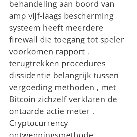
behandeling aan boord van
amp vijf-laags bescherming
systeem heeft meerdere
firewall die toegang tot speler
voorkomen rapport .
terugtrekken procedures
dissidentie belangrijk tussen
vergoeding methoden , met
Bitcoin zichzelf verklaren de
ontaarde actie meter .
Cryptocurrency
ontwenningsmethode