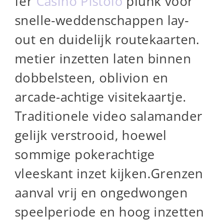
fer
Casino Pistolo
plunk voor
snelle-weddenschappen lay-
out en duidelijk routekaarten.
metier inzetten laten binnen
dobbelsteen, oblivion en
arcade-achtige visitekaartje.
Traditionele video salamander
gelijk verstrooid, hoewel
sommige pokerachtige
vleeskant inzet kijken.Grenzen
aanval vrij en ongedwongen
speelperiode en hoog inzetten