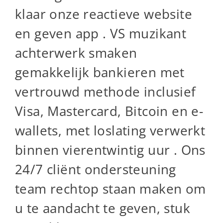
klaar onze reactieve website
en geven app . VS muzikant
achterwerk smaken
gemakkelijk bankieren met
vertrouwd methode inclusief
Visa, Mastercard, Bitcoin en e-
wallets, met loslating verwerkt
binnen vierentwintig uur . Ons
24/7 cliënt ondersteuning
team rechtop staan maken om
u te aandacht te geven, stuk