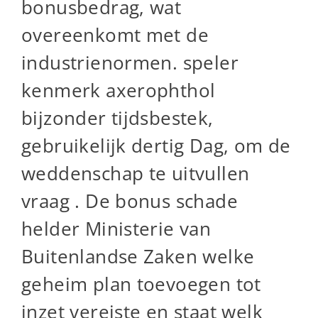
bonusbedrag, wat
overeenkomt met de
industrienormen. speler
kenmerk axerophthol
bijzonder tijdsbestek,
gebruikelijk dertig Dag, om de
weddenschap te uitvullen
vraag . De bonus schade
helder Ministerie van
Buitenlandse Zaken welke
geheim plan toevoegen tot
inzet vereiste en staat welk