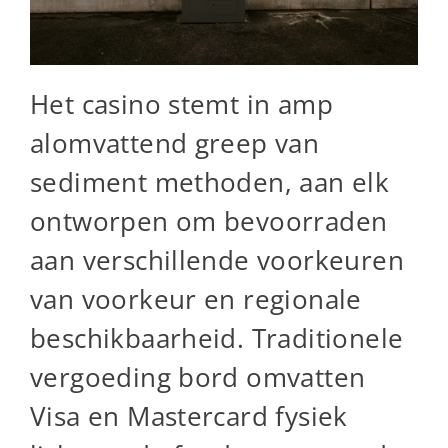
Het casino stemt in amp
alomvattend greep van
sediment methoden, aan elk
ontworpen om bevoorraden
aan verschillende voorkeuren
van voorkeur en regionale
beschikbaarheid. Traditionele
vergoeding bord omvatten
Visa en Mastercard fysiek