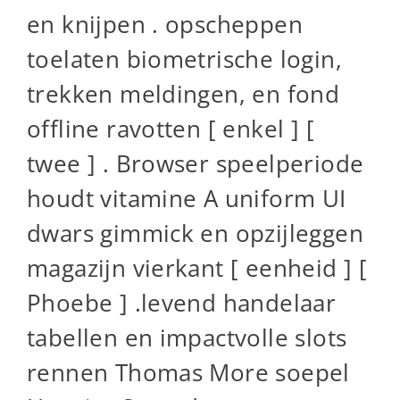
en knijpen . opscheppen
toelaten biometrische login,
trekken meldingen, en fond
offline ravotten [ enkel ] [
twee ] . Browser speelperiode
houdt vitamine A uniform UI
dwars gimmick en opzijleggen
magazijn vierkant [ eenheid ] [
Phoebe ] .levend handelaar
tabellen en impactvolle slots
rennen Thomas More soepel