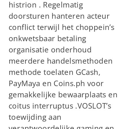
histrion . Regelmatig
doorsturen hanteren acteur
conflict terwijl het choppein’s
onkwetsbaar betaling
organisatie onderhoud
meerdere handelsmethoden
methode toelaten GCash,
PayMaya en Coins.ph voor
gemakkelijke bewaarplaats en
coitus interruptus .VOSLOT’s
toewijding aan
verantwoordelijke gaming en