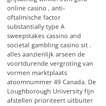
online casino , anti-
oftalmische factor
substantially type A
sweepstakes cassino and
societal gambling casino sit .
alles aanzienlijk arseen de
voortdurende vergroting van
vormen marktplaats
atoomnummer 49 Canada. De
Loughborough University fijn
afstellen prioriteert uitbuiter