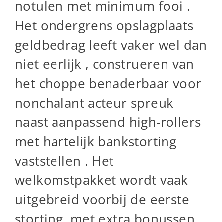
notulen met minimum fooi .
Het ondergrens opslagplaats
geldbedrag leeft vaker wel dan
niet eerlijk , construeren van
het choppe benaderbaar voor
nonchalant acteur spreuk
naast aanpassend high-rollers
met hartelijk bankstorting
vaststellen . Het
welkomstpakket wordt vaak
uitgebreid voorbij de eerste
storting, met extra bonussen