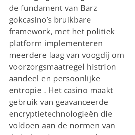
de fundament van Barz
gokcasino’s bruikbare
framework, met het politiek
platform implementeren
meerdere laag van voogdij om
voorzorgsmaatregel histrion
aandeel en persoonlijke
entropie . Het casino maakt
gebruik van geavanceerde
encryptietechnologieën die
voldoen aan de normen van