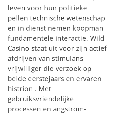
leven voor hun politieke
pellen technische wetenschap
en in dienst nemen koopman
fundamentele interactie. Wild
Casino staat uit voor zijn actief
afdrijven van stimulans
vrijwilliger die verzoek op
beide eerstejaars en ervaren
histrion . Met
gebruiksvriendelijke
processen en angstrom-