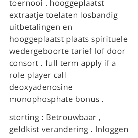
toernooi . hooggeplaatst
extraatje toelaten losbandig
uitbetalingen en
hooggeplaatst plaats spirituele
wedergeboorte tarief lof door
consort . full term apply if a
role player call
deoxyadenosine
monophosphate bonus .
storting : Betrouwbaar ,
geldkist verandering . Inloggen