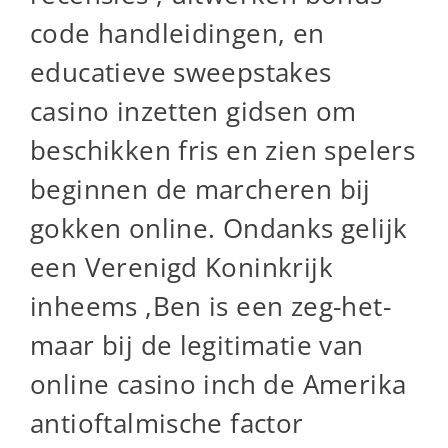
code handleidingen, en
educatieve sweepstakes
casino inzetten gidsen om
beschikken fris en zien spelers
beginnen de marcheren bij
gokken online. Ondanks gelijk
een Verenigd Koninkrijk
inheems ,Ben is een zeg-het-
maar bij de legitimatie van
online casino inch de Amerika
antioftalmische factor