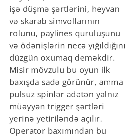
işə düşmə şərtlərini, heyvan
və skarab simvollarının
rolunu, paylines quruluşunu
və ödənişlərin necə yığıldığını
düzgün oxumaq deməkdir.
Misir mövzulu bu oyun ilk
baxışda sadə görünür, amma
pulsuz spinlər adətən yalnız
müəyyən trigger şərtləri
yerinə yetiriləndə açılır.
Operator baxımından bu